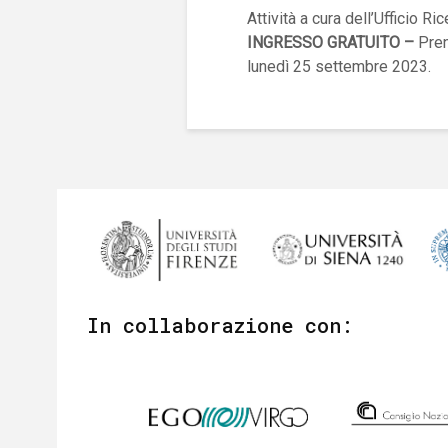
Attività a cura dell’Ufficio Ri
INGRESSO GRATUITO –
Pre
lunedì 25 settembre 2023.
In collaborazione con: