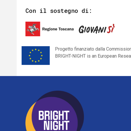
Con il sostegno di:
Progetto finanziato dalla Commissio
BRIGHT-NIGHT is an European Resear