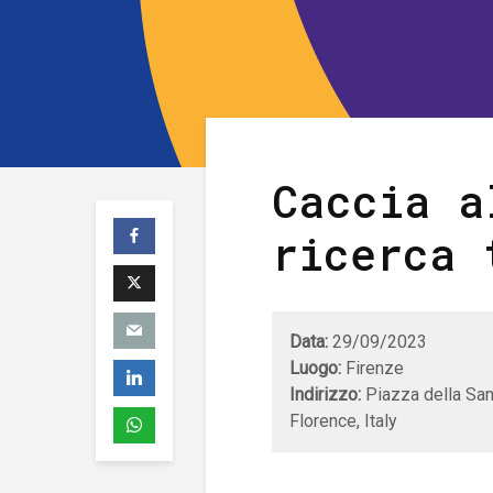
Caccia a
ricerca 
Data:
29/09/2023
Luogo:
Firenze
Indirizzo:
Piazza della San
Florence, Italy