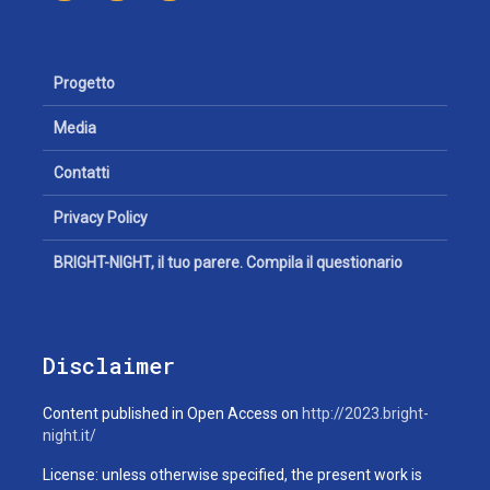
Progetto
Media
Contatti
Privacy Policy
BRIGHT-NIGHT, il tuo parere. Compila il questionario
Disclaimer
Content published in Open Access on
http://2023.bright-
night.it/
License: unless otherwise specified, the present work is