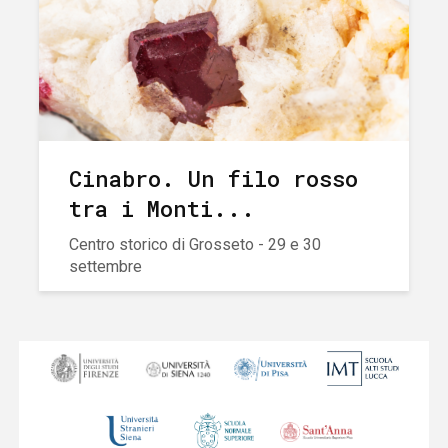
Cinabro. Un filo rosso
tra i Monti...
Centro storico di Grosseto - 29 e 30
settembre