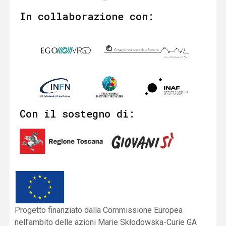
In collaborazione con:
Con il sostegno di:
Progetto finanziato dalla Commissione Europea
nell'ambito delle azioni Marie Skłodowska-Curie GA