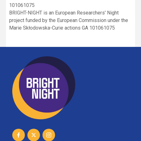
101061075
BRIGHT-NIGHT is an European Researchers' Night
project funded by the European Commission under the
Marie Skłodowska-Curie actions GA 101061075