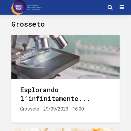
Grosseto
Esplorando
l’infinitamente...
Grosseto - 29/09/2023 - 16:00