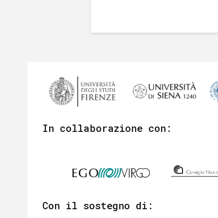
In collaborazione con:
Con il sostegno di: