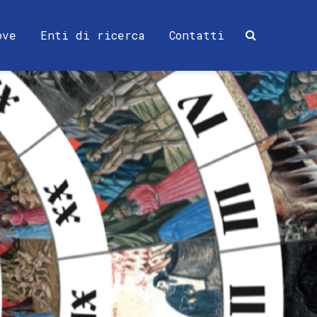
ove
Enti di ricerca
Contatti