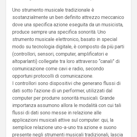
Uno strumento musicale tradizionale è
sostanzialmente un ben definito attrezzo meccanico
dove una specifica azione eseguita da un musicista,
produce sempre una specifica sonorità. Uno
strumento musicale elettronico, basato in special
modo su tecnologia digitale, è composto da più parti
(controllori, sensori, computer, amplificatori e
altoparlanti) collegate tra loro attraverso “canali” di
comunicazione come cavi e radio, secondo
opportuni protocolli di comunicazione.
I controllori sono dispositivi che generano flussi di
dati sotto l’azione di un performer, utilizzati dal
computer per produrre sonorità musicali. Grande
importanza assumono allora le modalità con cui tali
flussi di dati sono messe in relazione alle
applicazioni musicali attive sul computer: qui, la
semplice relazione uno-a-uno tra azione e suono
presente negli strumenti musicali tradizionali, lascia