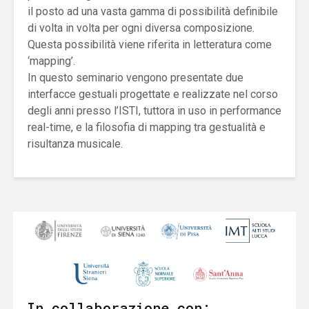
il posto ad una vasta gamma di possibilità definibile
di volta in volta per ogni diversa composizione.
Questa possibilità viene riferita in letteratura come
‘mapping’.
In questo seminario vengono presentate due
interfacce gestuali progettate e realizzate nel corso
degli anni presso l’ISTI, tuttora in uso in performance
real-time, e la filosofia di mapping tra gestualità e
risultanza musicale.
In collaborazione con: