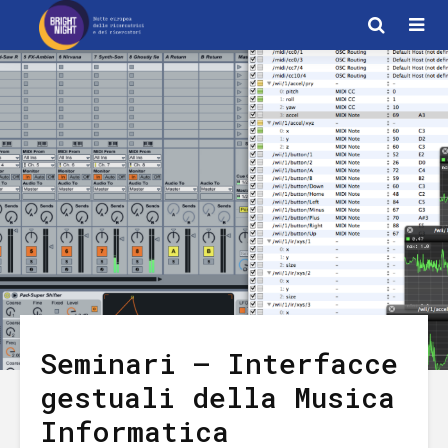
Seminari – Interfacce
gestuali della Musica
Informatica