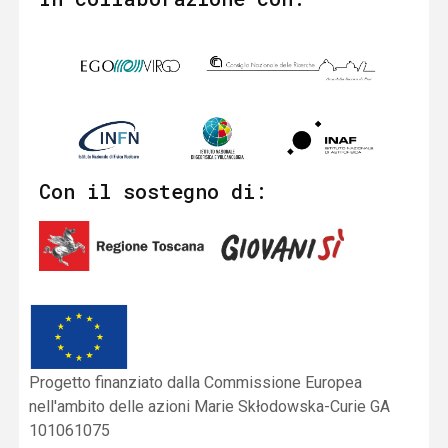
Con il sostegno di:
Progetto finanziato dalla Commissione Europea
nell'ambito delle azioni Marie Skłodowska-Curie GA
101061075