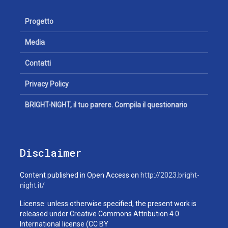
Progetto
Media
Contatti
Privacy Policy
BRIGHT-NIGHT, il tuo parere. Compila il questionario
Disclaimer
Content published in Open Access on
http://2023.bright-
night.it/
License: unless otherwise specified, the present work is
released under Creative Commons Attribution 4.0
International license (CC BY