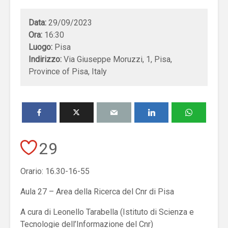
Data:
29/09/2023
Ora:
16:30
Luogo:
Pisa
Indirizzo:
Via Giuseppe Moruzzi, 1, Pisa,
Province of Pisa, Italy
29
Orario: 16.30-16-55
Aula 27 – Area della Ricerca del Cnr di Pisa
A cura di Leonello Tarabella (Istituto di Scienza e
Tecnologie dell’Informazione del Cnr)