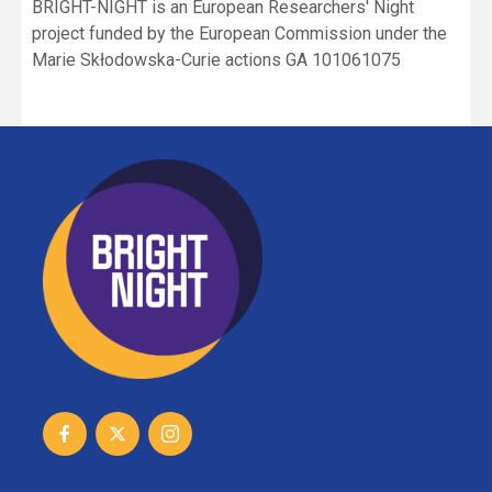
BRIGHT-NIGHT is an European Researchers' Night
project funded by the European Commission under the
Marie Skłodowska-Curie actions GA 101061075